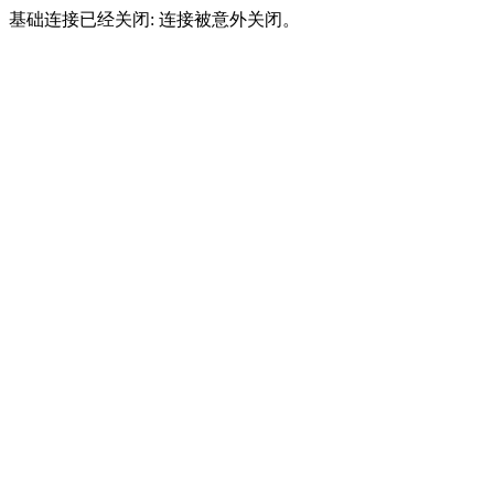
基础连接已经关闭: 连接被意外关闭。