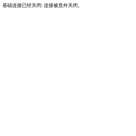
基础连接已经关闭: 连接被意外关闭。