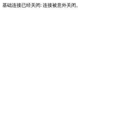
基础连接已经关闭: 连接被意外关闭。