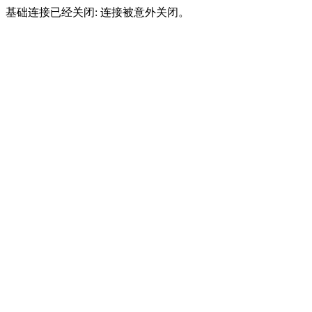
基础连接已经关闭: 连接被意外关闭。