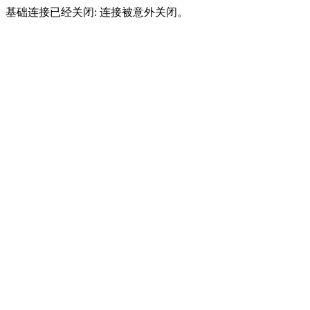
基础连接已经关闭: 连接被意外关闭。